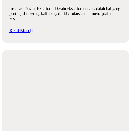
Inspirasi Desain Exterior – Desain eksterior rumah adalah hal yang
penting dan sering kali menjadi titik fokus dalam menciptakan
kesan…
Read More