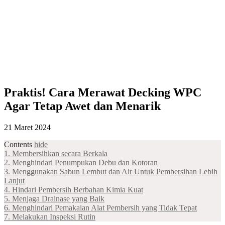
Praktis! Cara Merawat Decking WPC
Agar Tetap Awet dan Menarik
21 Maret 2024
Contents
hide
1. Membersihkan secara Berkala
2. Menghindari Penumpukan Debu dan Kotoran
3. Menggunakan Sabun Lembut dan Air Untuk Pembersihan Lebih
Lanjut
4. Hindari Pembersih Berbahan Kimia Kuat
5. Menjaga Drainase yang Baik
6. Menghindari Pemakaian Alat Pembersih yang Tidak Tepat
7. Melakukan Inspeksi Rutin