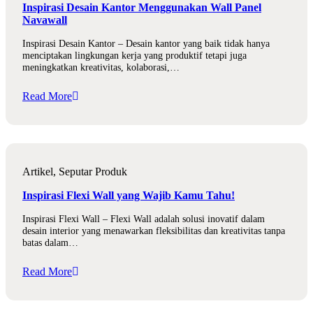
Inspirasi Desain Kantor Menggunakan Wall Panel
Navawall
Inspirasi Desain Kantor – Desain kantor yang baik tidak hanya
menciptakan lingkungan kerja yang produktif tetapi juga
meningkatkan kreativitas, kolaborasi,…
Read More
Artikel
,
Seputar Produk
Inspirasi Flexi Wall yang Wajib Kamu Tahu!
Inspirasi Flexi Wall – Flexi Wall adalah solusi inovatif dalam
desain interior yang menawarkan fleksibilitas dan kreativitas tanpa
batas dalam…
Read More