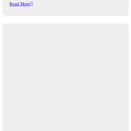
Read More