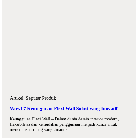
Artikel
,
Seputar Produk
Wow! 7 Keunggulan Flexi Wall Solusi yang Inovatif
Keunggulan Flexi Wall – Dalam dunia desain interior modern,
fleksibilitas dan kemudahan penggunaan menjadi kunci untuk
menciptakan ruang yang dinamis…