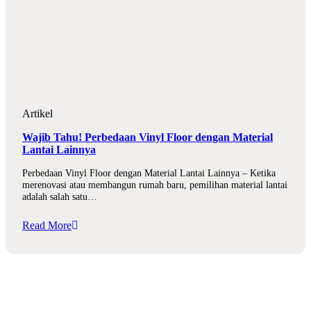
Artikel
Wajib Tahu! Perbedaan Vinyl Floor dengan Material
Lantai Lainnya
Perbedaan Vinyl Floor dengan Material Lantai Lainnya – Ketika
merenovasi atau membangun rumah baru, pemilihan material lantai
adalah salah satu…
Read More