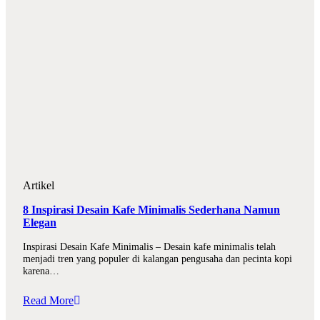
Artikel
8 Inspirasi Desain Kafe Minimalis Sederhana Namun
Elegan
Inspirasi Desain Kafe Minimalis – Desain kafe minimalis telah
menjadi tren yang populer di kalangan pengusaha dan pecinta kopi
karena…
Read More