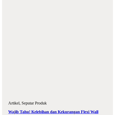
Artikel
,
Seputar Produk
Wajib Tahu! Kelebihan dan Kekurangan Flexi Wall