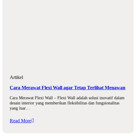
Artikel
Cara Merawat Flexi Wall agar Tetap Terlihat Menawan
Cara Merawat Flexi Wall – Flexi Wall adalah solusi inovatif dalam
desain interior yang memberikan fleksibilitas dan fungsionalitas
yang luar…
Read More