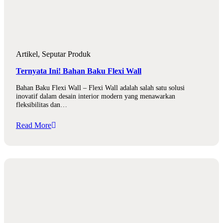
Artikel
,
Seputar Produk
Ternyata Ini! Bahan Baku Flexi Wall
Bahan Baku Flexi Wall – Flexi Wall adalah salah satu solusi
inovatif dalam desain interior modern yang menawarkan
fleksibilitas dan…
Read More