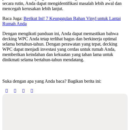
secara rutin, Anda dapat mengidentifikasi masalah lebih awal dan
mencegah kerusakan lebih lanjut.
Baca Juga:
Berikut Ini! 7 Keunggulan Bahan Vinyl untuk Lantai
Rumah Anda
Dengan mengikuti panduan ini, Anda dapat memastikan bahwa
decking WPC Anda tetap terlihat bagus dan berkinerja optimal
selama bertahun-tahun. Dengan perawatan yang tepat, decking
WPC dapat menjadi investasi yang cerdas untuk rumah Anda,
memberikan keindahan dan kekuatan yang tahan lama untuk
dinikmati selama bertahun-tahun mendatang.
Suka dengan apa yang Anda baca? Bagikan berita ini: