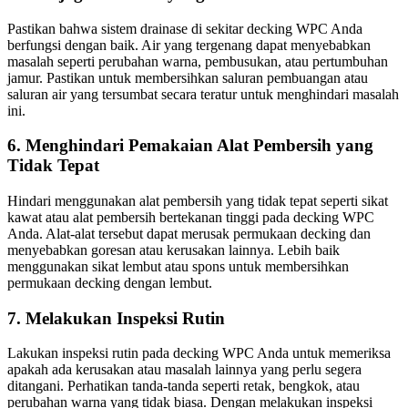
Pastikan bahwa sistem drainase di sekitar decking WPC Anda
berfungsi dengan baik. Air yang tergenang dapat menyebabkan
masalah seperti perubahan warna, pembusukan, atau pertumbuhan
jamur. Pastikan untuk membersihkan saluran pembuangan atau
saluran air yang tersumbat secara teratur untuk menghindari masalah
ini.
6. Menghindari Pemakaian Alat Pembersih yang
Tidak Tepat
Hindari menggunakan alat pembersih yang tidak tepat seperti sikat
kawat atau alat pembersih bertekanan tinggi pada decking WPC
Anda. Alat-alat tersebut dapat merusak permukaan decking dan
menyebabkan goresan atau kerusakan lainnya. Lebih baik
menggunakan sikat lembut atau spons untuk membersihkan
permukaan decking dengan lembut.
7. Melakukan Inspeksi Rutin
Lakukan inspeksi rutin pada decking WPC Anda untuk memeriksa
apakah ada kerusakan atau masalah lainnya yang perlu segera
ditangani. Perhatikan tanda-tanda seperti retak, bengkok, atau
perubahan warna yang tidak biasa. Dengan melakukan inspeksi