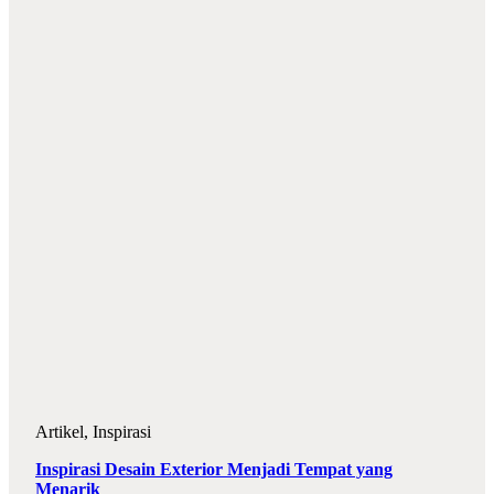
Artikel
,
Inspirasi
Inspirasi Desain Exterior Menjadi Tempat yang
Menarik