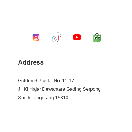
Address
Golden 8 Block I No. 15-17
Jl. Ki Hajar Dewantara Gading Serpong
South Tangerang 15810