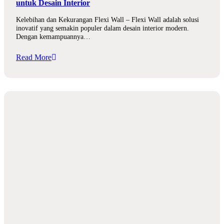
untuk Desain Interior
Kelebihan dan Kekurangan Flexi Wall – Flexi Wall adalah solusi
inovatif yang semakin populer dalam desain interior modern.
Dengan kemampuannya…
Read More