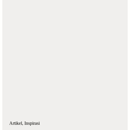
Artikel
,
Inspirasi