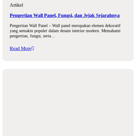
Artikel
Pengertian Wall Panel, Fungsi, dan Jejak Sejarahnya
Pengertian Wall Panel – Wall panel merupakan elemen dekoratif
yang semakin populer dalam desain interior modern. Memahami
pengertian, fungsi, serta…
Read More