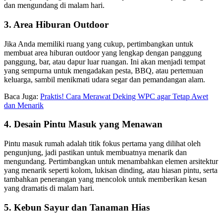
dan mengundang di malam hari.
3. Area Hiburan Outdoor
Jika Anda memiliki ruang yang cukup, pertimbangkan untuk
membuat area hiburan outdoor yang lengkap dengan panggung
panggung, bar, atau dapur luar ruangan. Ini akan menjadi tempat
yang sempurna untuk mengadakan pesta, BBQ, atau pertemuan
keluarga, sambil menikmati udara segar dan pemandangan alam.
Baca Juga:
Praktis! Cara Merawat Deking WPC agar Tetap Awet
dan Menarik
4. Desain Pintu Masuk yang Menawan
Pintu masuk rumah adalah titik fokus pertama yang dilihat oleh
pengunjung, jadi pastikan untuk membuatnya menarik dan
mengundang. Pertimbangkan untuk menambahkan elemen arsitektur
yang menarik seperti kolom, lukisan dinding, atau hiasan pintu, serta
tambahkan penerangan yang mencolok untuk memberikan kesan
yang dramatis di malam hari.
5. Kebun Sayur dan Tanaman Hias