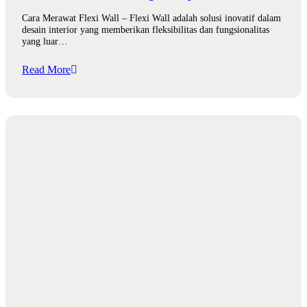
Cara Merawat Flexi Wall – Flexi Wall adalah solusi inovatif dalam
desain interior yang memberikan fleksibilitas dan fungsionalitas
yang luar…
Read More