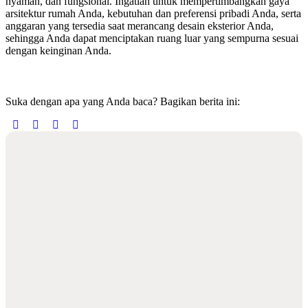
nyaman, dan fungsional. Ingatlah untuk mempertimbangkan gaya
arsitektur rumah Anda, kebutuhan dan preferensi pribadi Anda, serta
anggaran yang tersedia saat merancang desain eksterior Anda,
sehingga Anda dapat menciptakan ruang luar yang sempurna sesuai
dengan keinginan Anda.
Suka dengan apa yang Anda baca? Bagikan berita ini: