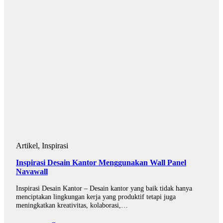
Artikel
,
Inspirasi
Inspirasi Desain Kantor Menggunakan Wall Panel
Navawall
Inspirasi Desain Kantor – Desain kantor yang baik tidak hanya
menciptakan lingkungan kerja yang produktif tetapi juga
meningkatkan kreativitas, kolaborasi,…