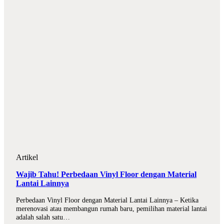
Artikel
Wajib Tahu! Perbedaan Vinyl Floor dengan Material
Lantai Lainnya
Perbedaan Vinyl Floor dengan Material Lantai Lainnya – Ketika
merenovasi atau membangun rumah baru, pemilihan material lantai
adalah salah satu…