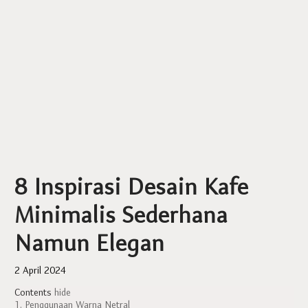
8 Inspirasi Desain Kafe
Minimalis Sederhana
Namun Elegan
2 April 2024
Contents
hide
1. Penggunaan Warna Netral