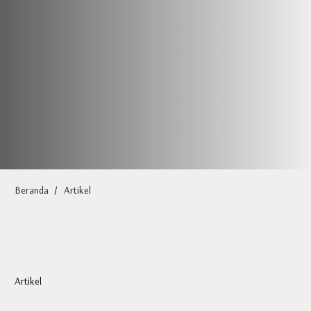
Beranda
/
Artikel
Artikel