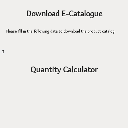
Download E-Catalogue
Please fill in the following data to download the product catalog
Quantity Calculator