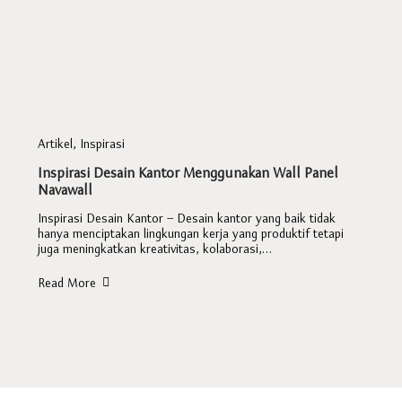
Artikel
,
Inspirasi
Inspirasi Desain Kantor Menggunakan Wall Panel
Navawall
Inspirasi Desain Kantor – Desain kantor yang baik tidak
hanya menciptakan lingkungan kerja yang produktif tetapi
juga meningkatkan kreativitas, kolaborasi,…
Read More