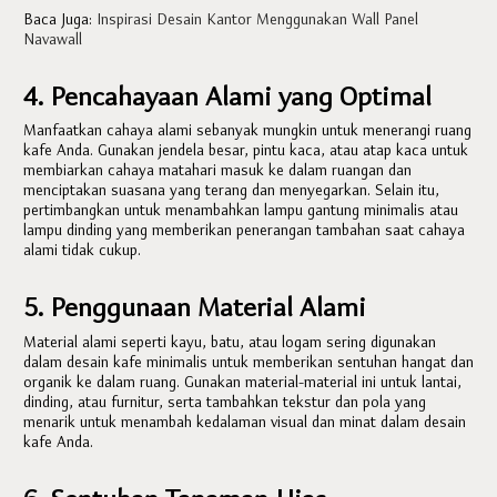
Baca Juga:
Inspirasi Desain Kantor Menggunakan Wall Panel
Navawall
4. Pencahayaan Alami yang Optimal
Manfaatkan cahaya alami sebanyak mungkin untuk menerangi ruang
kafe Anda. Gunakan jendela besar, pintu kaca, atau atap kaca untuk
membiarkan cahaya matahari masuk ke dalam ruangan dan
menciptakan suasana yang terang dan menyegarkan. Selain itu,
pertimbangkan untuk menambahkan lampu gantung minimalis atau
lampu dinding yang memberikan penerangan tambahan saat cahaya
alami tidak cukup.
5. Penggunaan Material Alami
Material alami seperti kayu, batu, atau logam sering digunakan
dalam desain kafe minimalis untuk memberikan sentuhan hangat dan
organik ke dalam ruang. Gunakan material-material ini untuk lantai,
dinding, atau furnitur, serta tambahkan tekstur dan pola yang
menarik untuk menambah kedalaman visual dan minat dalam desain
kafe Anda.