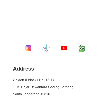
Address
Golden 8 Block I No. 15-17
Jl. Ki Hajar Dewantara Gading Serpong
South Tangerang 15810