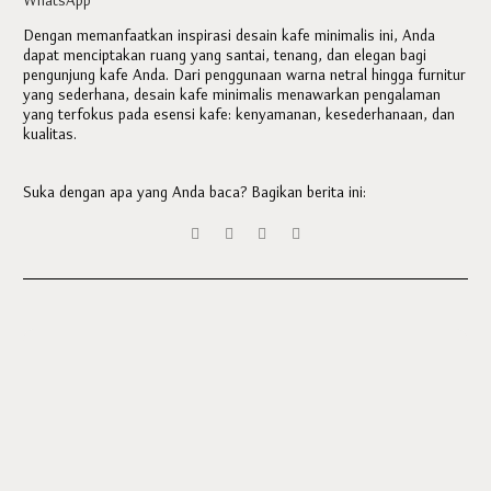
WhatsApp
Dengan memanfaatkan inspirasi desain kafe minimalis ini, Anda
dapat menciptakan ruang yang santai, tenang, dan elegan bagi
pengunjung kafe Anda. Dari penggunaan warna netral hingga furnitur
yang sederhana, desain kafe minimalis menawarkan pengalaman
yang terfokus pada esensi kafe: kenyamanan, kesederhanaan, dan
kualitas.
Suka dengan apa yang Anda baca? Bagikan berita ini: