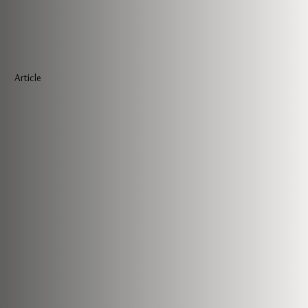
Article