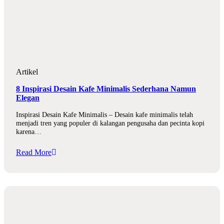
Artikel
8 Inspirasi Desain Kafe Minimalis Sederhana Namun
Elegan
Inspirasi Desain Kafe Minimalis – Desain kafe minimalis telah
menjadi tren yang populer di kalangan pengusaha dan pecinta kopi
karena…
Read More