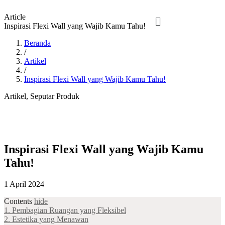
Article
Inspirasi Flexi Wall yang Wajib Kamu Tahu!
Beranda
/
Artikel
/
Inspirasi Flexi Wall yang Wajib Kamu Tahu!
Artikel
,
Seputar Produk
Inspirasi Flexi Wall yang Wajib Kamu
Tahu!
1 April 2024
Contents
hide
1. Pembagian Ruangan yang Fleksibel
2. Estetika yang Menawan