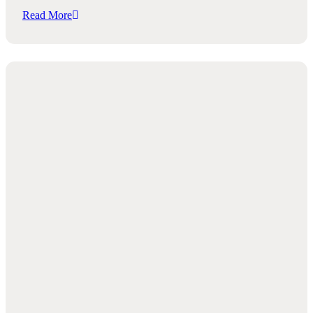
Read More