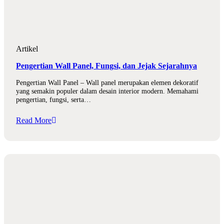
Artikel
Pengertian Wall Panel, Fungsi, dan Jejak Sejarahnya
Pengertian Wall Panel – Wall panel merupakan elemen dekoratif
yang semakin populer dalam desain interior modern. Memahami
pengertian, fungsi, serta…
Read More