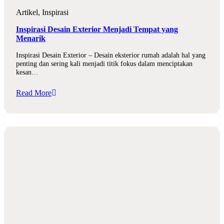
Artikel
,
Inspirasi
Inspirasi Desain Exterior Menjadi Tempat yang
Menarik
Inspirasi Desain Exterior – Desain eksterior rumah adalah hal yang
penting dan sering kali menjadi titik fokus dalam menciptakan
kesan…
Read More