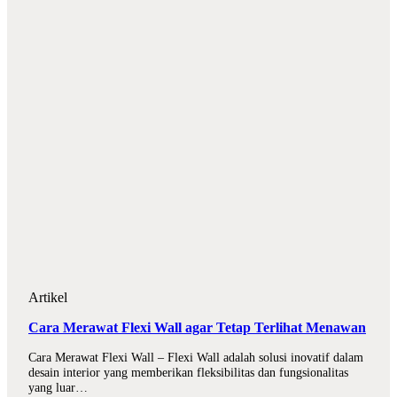
Artikel
Cara Merawat Flexi Wall agar Tetap Terlihat Menawan
Cara Merawat Flexi Wall – Flexi Wall adalah solusi inovatif dalam
desain interior yang memberikan fleksibilitas dan fungsionalitas
yang luar…