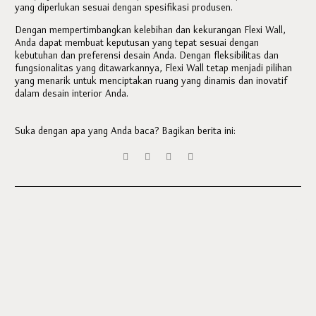
yang diperlukan sesuai dengan spesifikasi produsen.
Dengan mempertimbangkan kelebihan dan kekurangan Flexi Wall,
Anda dapat membuat keputusan yang tepat sesuai dengan
kebutuhan dan preferensi desain Anda. Dengan fleksibilitas dan
fungsionalitas yang ditawarkannya, Flexi Wall tetap menjadi pilihan
yang menarik untuk menciptakan ruang yang dinamis dan inovatif
dalam desain interior Anda.
Suka dengan apa yang Anda baca? Bagikan berita ini: