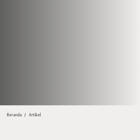
Beranda
/
Artikel