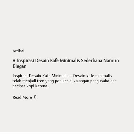
Artikel
8 Inspirasi Desain Kafe Minimalis Sederhana Namun
Elegan
Inspirasi Desain Kafe Minimalis – Desain kafe minimalis
telah menjadi tren yang populer di kalangan pengusaha dan
pecinta kopi karena…
Read More