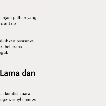
enjadi pilihan yang
a antara
ukuhkan posisinya
uri beberapa
gul.
 Lama dan
i kondisi cuaca
uangan, vinyl mampu