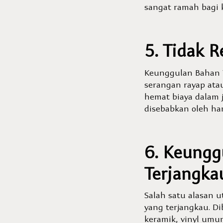
sangat ramah bagi 
5. Tidak 
Keunggulan Bahan V
serangan rayap ata
hemat biaya dalam 
disebabkan oleh ha
6. Keungg
Terjangka
Salah satu alasan 
yang terjangkau. Di
keramik, vinyl umu