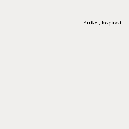
Artikel
,
Inspirasi