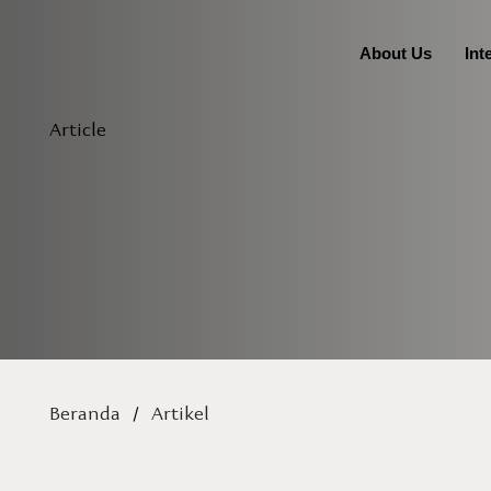
About Us
Int
Article
Beranda
/
Artikel