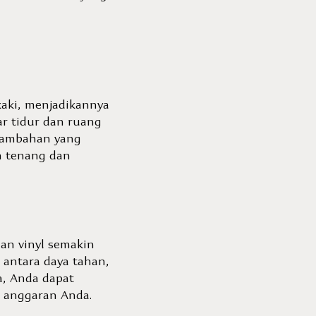
kaki, menjadikannya
r tidur dan ruang
h tambahan yang
h tenang dan
an vinyl semakin
 antara daya tahan,
a, Anda dapat
n anggaran Anda.