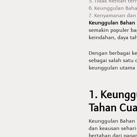
5. Tidak Rentan te
6. Keunggulan Baha
7. Kenyamanan dan
Keunggulan Bahan 
semakin populer ba
keindahan, daya ta
Dengan berbagai ke
sebagai salah satu 
keunggulan utama b
1. Keungg
Tahan Cu
Keunggulan Bahan V
dan keausan sehari
bertahan dari papa