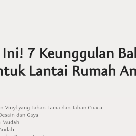
 Ini! 7 Keunggulan B
untuk Lantai Rumah A
n Vinyl yang Tahan Lama dan Tahan Cuaca
 Desain dan Gaya
g Mudah
 Mudah