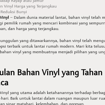
rhadap Rayap atau Jamur
n Vinyl Harga yang Terjangkau
 Reduksi Bunyi
Vinyl
– Dalam dunia material lantai, bahan vinyl telah m
gi pemilik rumah yang mencari kombinasi yang sempurn
han, dan harga yang terjangkau.
unggulan yang ditawarkannya, bahan vinyl telah meng
opsi terbaik untuk lantai rumah modern. Mari kita telus
ahan vinyl yang membuatnya menjadi pilihan yang ung
ulan Bahan Vinyl yang Tahan
aca
inyl yang utama adalah ketahanannya terhadap berbaga
-hari. Baik untuk lantai dalam ruangan maupun luar r
ran sinar matahari, kelembaban, dan goresan.