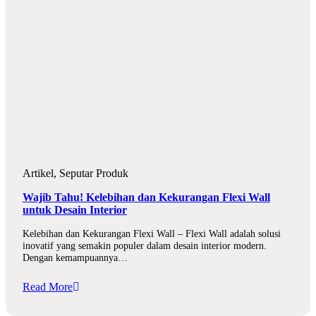
Artikel
,
Seputar Produk
Wajib Tahu! Kelebihan dan Kekurangan Flexi Wall
untuk Desain Interior
Kelebihan dan Kekurangan Flexi Wall – Flexi Wall adalah solusi
inovatif yang semakin populer dalam desain interior modern.
Dengan kemampuannya…
Read More