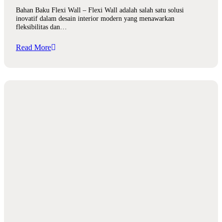
Bahan Baku Flexi Wall – Flexi Wall adalah salah satu solusi
inovatif dalam desain interior modern yang menawarkan
fleksibilitas dan…
Read More