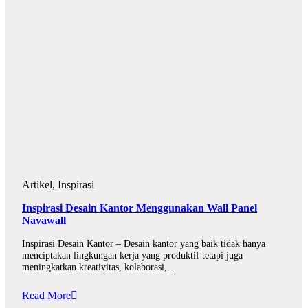
Artikel
,
Inspirasi
Inspirasi Desain Kantor Menggunakan Wall Panel
Navawall
Inspirasi Desain Kantor – Desain kantor yang baik tidak hanya
menciptakan lingkungan kerja yang produktif tetapi juga
meningkatkan kreativitas, kolaborasi,…
Read More