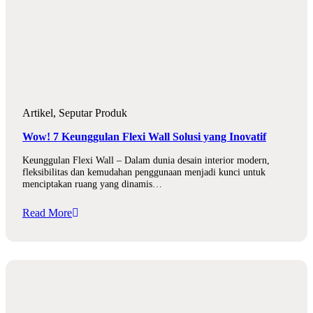
Artikel
,
Seputar Produk
Wow! 7 Keunggulan Flexi Wall Solusi yang Inovatif
Keunggulan Flexi Wall – Dalam dunia desain interior modern,
fleksibilitas dan kemudahan penggunaan menjadi kunci untuk
menciptakan ruang yang dinamis…
Read More