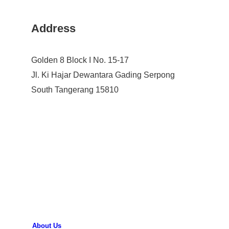
Address
Golden 8 Block I No. 15-17
Jl. Ki Hajar Dewantara Gading Serpong
South Tangerang 15810
About Us