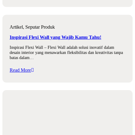
Artikel
,
Seputar Produk
Inspirasi Flexi Wall yang Wajib Kamu Tahu!
Inspirasi Flexi Wall – Flexi Wall adalah solusi inovatif dalam
desain interior yang menawarkan fleksibilitas dan kreativitas tanpa
batas dalam…
Read More