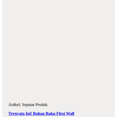
Artikel
,
Seputar Produk
Ternyata Ini! Bahan Baku Flexi Wall