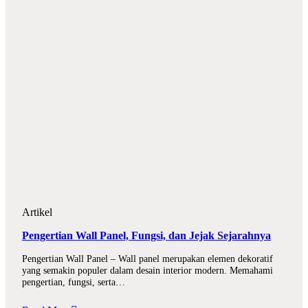
Artikel
Pengertian Wall Panel, Fungsi, dan Jejak Sejarahnya
Pengertian Wall Panel – Wall panel merupakan elemen dekoratif
yang semakin populer dalam desain interior modern. Memahami
pengertian, fungsi, serta…