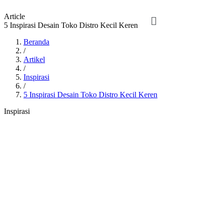
Article
5 Inspirasi Desain Toko Distro Kecil Keren
Beranda
/
Artikel
/
Inspirasi
/
5 Inspirasi Desain Toko Distro Kecil Keren
Inspirasi