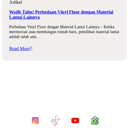
Artikel
Wajib Tahu! Perbedaan Vinyl Floor dengan Material
Lantai Lainnya
Perbedaan Vinyl Floor dengan Material Lantai Lainnya – Ketika
merenovasi atau membangun rumah baru, pemilihan material lantai
adalah salah satu…
Read More