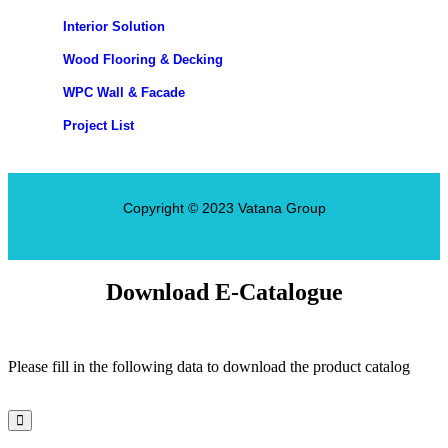
Interior Solution
Wood Flooring & Decking
WPC Wall & Facade
Project List
Copyright © 2023 Vatana Group
Download E-Catalogue
Please fill in the following data to download the product catalog