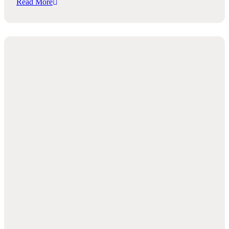
Read More