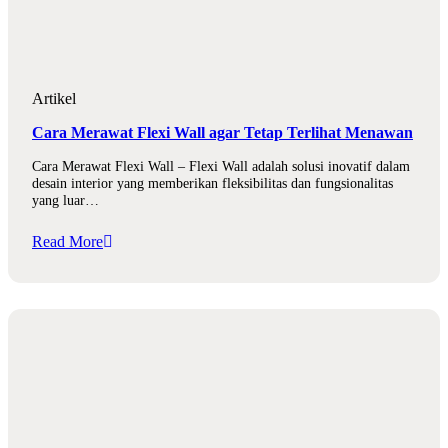
Artikel
Cara Merawat Flexi Wall agar Tetap Terlihat Menawan
Cara Merawat Flexi Wall – Flexi Wall adalah solusi inovatif dalam
desain interior yang memberikan fleksibilitas dan fungsionalitas
yang luar…
Read More