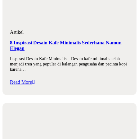
Artikel
8 Inspirasi Desain Kafe Minimalis Sederhana Namun
Elegan
Inspirasi Desain Kafe Minimalis – Desain kafe minimalis telah
menjadi tren yang populer di kalangan pengusaha dan pecinta kopi
karena…
Read More