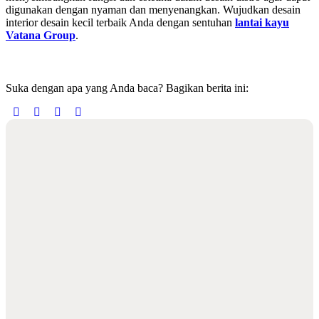
digunakan dengan nyaman dan menyenangkan. Wujudkan desain
interior desain kecil terbaik Anda dengan sentuhan
lantai kayu
Vatana Group
.
Suka dengan apa yang Anda baca? Bagikan berita ini: