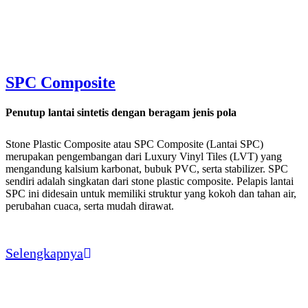
SPC Composite
Penutup lantai sintetis dengan beragam jenis pola
Stone Plastic Composite atau SPC Composite (Lantai SPC)
merupakan pengembangan dari Luxury Vinyl Tiles (LVT) yang
mengandung kalsium karbonat, bubuk PVC, serta stabilizer. SPC
sendiri adalah singkatan dari stone plastic composite. Pelapis lantai
SPC ini didesain untuk memiliki struktur yang kokoh dan tahan air,
perubahan cuaca, serta mudah dirawat.
Selengkapnya