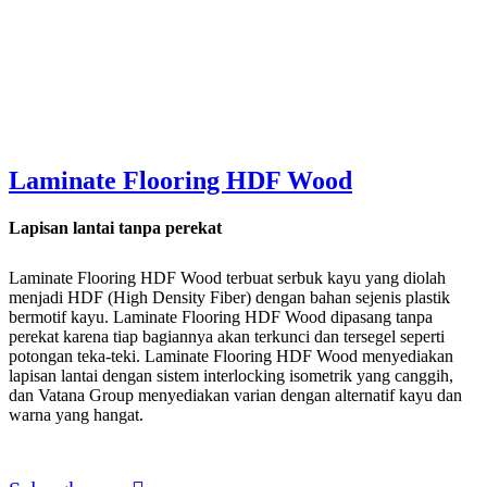
Laminate Flooring HDF Wood
Lapisan lantai tanpa perekat
Laminate Flooring HDF Wood terbuat serbuk kayu yang diolah
menjadi HDF (High Density Fiber) dengan bahan sejenis plastik
bermotif kayu. Laminate Flooring HDF Wood dipasang tanpa
perekat karena tiap bagiannya akan terkunci dan tersegel seperti
potongan teka-teki. Laminate Flooring HDF Wood menyediakan
lapisan lantai dengan sistem interlocking isometrik yang canggih,
dan Vatana Group menyediakan varian dengan alternatif kayu dan
warna yang hangat.