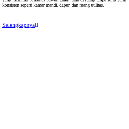
konsisten seperti kamar mandi, dapur, dan ruang utilitas.
Selengkapnya