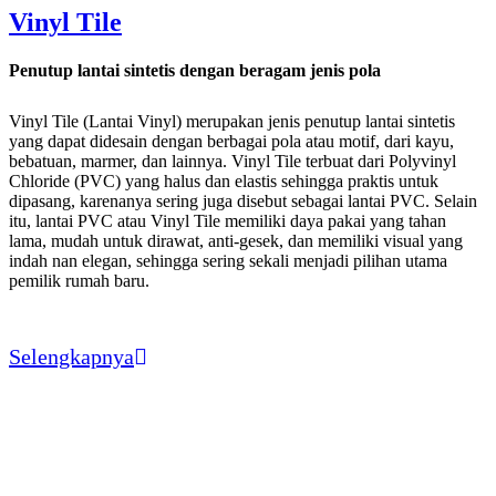
Vinyl Tile
Penutup lantai sintetis dengan beragam jenis pola
Vinyl Tile (Lantai Vinyl) merupakan jenis penutup lantai sintetis
yang dapat didesain dengan berbagai pola atau motif, dari kayu,
bebatuan, marmer, dan lainnya. Vinyl Tile terbuat dari Polyvinyl
Chloride (PVC) yang halus dan elastis sehingga praktis untuk
dipasang, karenanya sering juga disebut sebagai lantai PVC. Selain
itu, lantai PVC atau Vinyl Tile memiliki daya pakai yang tahan
lama, mudah untuk dirawat, anti-gesek, dan memiliki visual yang
indah nan elegan, sehingga sering sekali menjadi pilihan utama
pemilik rumah baru.
Selengkapnya