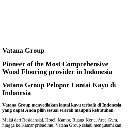
Vatana Group
Pioneer of the Most Comprehensive
Wood Flooring provider in Indonesia
Vatana Group Pelopor Lantai Kayu di
Indonesia
Vatana Group menyediakan lantai kayu terbaik di Indonesia
yang dapat Anda pilih sesuai selerah maupun kebutuhan.
Mulai dari Residensial, Hotel, Kantor, Ruang Kerja, Area Gym,
hingga ke Kamar pribadimu, Vatana Group selalu mengutamakan