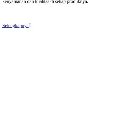
kenyamanan dan kualitas di setiap produknya.
Selengkapnya