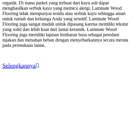
organik. Di mana parket yang terbuat dari kayu asli dapat
menghasilkan serbuk kayu yang memicu alergi, Laminate Wood
Flooring tidak mempunyai residu atau serbuk kayu sehingga aman
untuk rumah dan keluarga Anda yang sensitif. Laminate Wood
Flooring juga sangat mudah untuk dipasang karena memiliki tekstur
yang solid dan lebih kuat dari lantai keramik. Laminate Wood
Flooring juga memiliki lapisan lembaran busa sebagai peredam
injakan dan menahan beban dengan menyebarkannya secara merata
pada permukaan lantai.
Selengkapnya