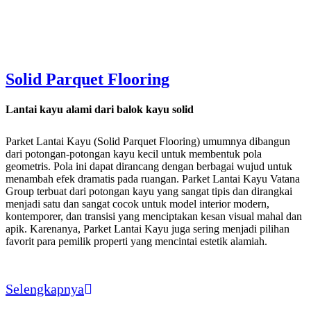
Solid Parquet Flooring
Lantai kayu alami dari balok kayu solid
Parket Lantai Kayu
(Solid Parquet Flooring) umumnya dibangun
dari potongan-potongan kayu kecil untuk membentuk pola
geometris. Pola ini dapat dirancang dengan berbagai wujud untuk
menambah efek dramatis pada ruangan.
Parket Lantai Kayu Vatana
Group
terbuat dari potongan kayu yang sangat tipis dan dirangkai
menjadi satu dan sangat cocok untuk model interior modern,
kontemporer, dan transisi yang menciptakan kesan visual mahal dan
apik. Karenanya
, Parket Lantai Kayu
juga sering menjadi pilihan
favorit para pemilik properti yang mencintai estetik alamiah.
Selengkapnya