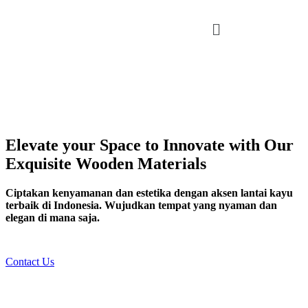
Elevate your Space to Innovate with Our
Exquisite Wooden Materials
Ciptakan kenyamanan dan estetika dengan aksen lantai kayu
terbaik di Indonesia. Wujudkan tempat yang nyaman dan
elegan di mana saja.
Contact Us