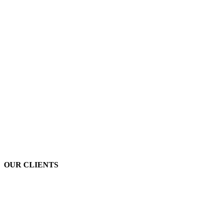
OUR CLIENTS