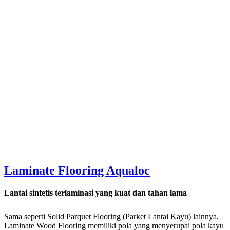
Laminate Flooring Aqualoc
Lantai sintetis terlaminasi yang kuat dan tahan lama
Sama seperti Solid Parquet Flooring (Parket Lantai Kayu) lainnya,
Laminate Wood Flooring memiliki pola yang menyerupai pola kayu