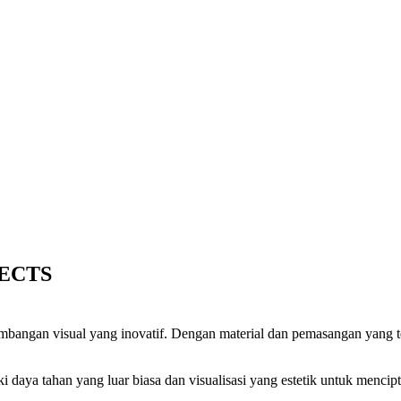
ECTS
embangan visual yang inovatif. Dengan material dan pemasangan yang 
daya tahan yang luar biasa dan visualisasi yang estetik untuk menc