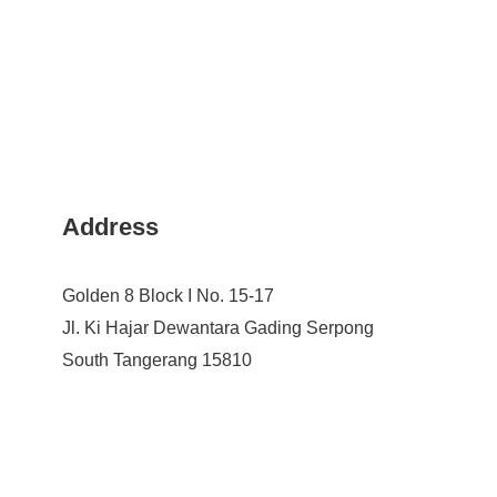
Address
Golden 8 Block I No. 15-17
Jl. Ki Hajar Dewantara Gading Serpong
South Tangerang 15810