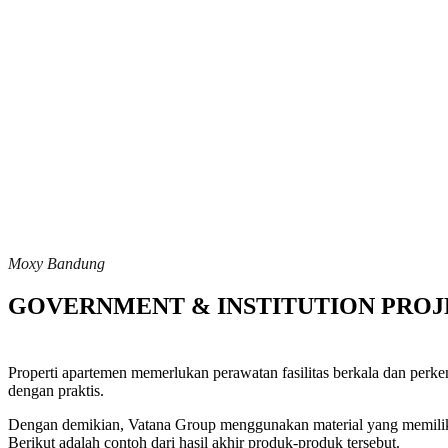
Moxy Bandung
GOVERNMENT & INSTITUTION PROJ
Properti apartemen memerlukan perawatan fasilitas berkala dan perk
dengan praktis.
Dengan demikian, Vatana Group menggunakan material yang memiliki 
Berikut adalah contoh dari hasil akhir produk-produk tersebut.