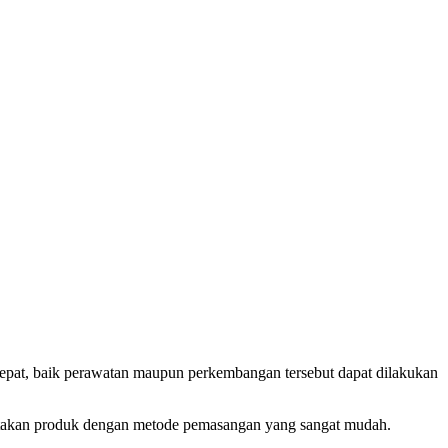
tepat, baik perawatan maupun perkembangan tersebut dapat dilakukan
iptakan produk dengan metode pemasangan yang sangat mudah.