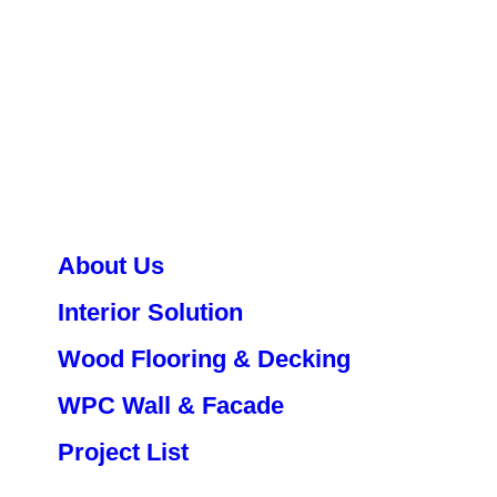
About Us
Interior Solution
Wood Flooring & Decking
WPC Wall & Facade
Project List