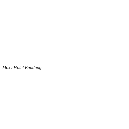
Moxy Hotel Bandung