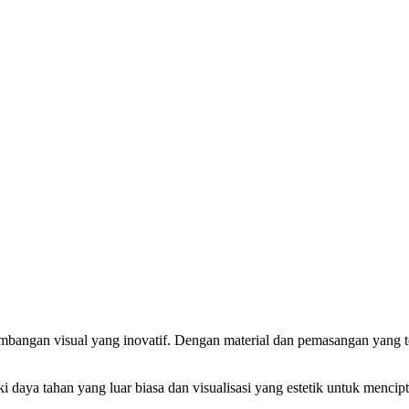
embangan visual yang inovatif. Dengan material dan pemasangan yang 
daya tahan yang luar biasa dan visualisasi yang estetik untuk menc