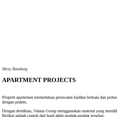
Moxy Bandung
APARTMENT PROJECTS
Properti apartemen memerlukan perawatan fasilitas berkala dan perk
dengan praktis.
Dengan demikian, Vatana Group menggunakan material yang memiliki 
Berikut adalah contoh dari hasil akhir produk-produk tersebut.