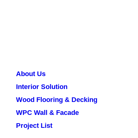
About Us
Interior Solution
Wood Flooring & Decking
WPC Wall & Facade
Project List