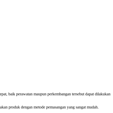
tepat, baik perawatan maupun perkembangan tersebut dapat dilakukan
iptakan produk dengan metode pemasangan yang sangat mudah.