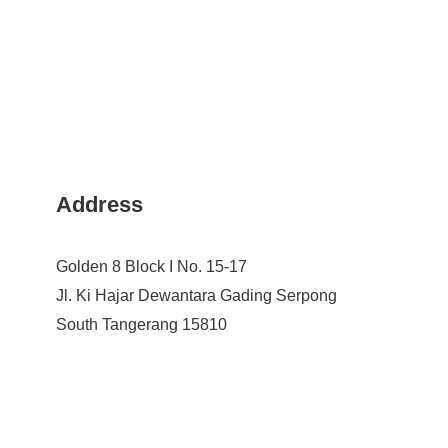
Address
Golden 8 Block I No. 15-17
Jl. Ki Hajar Dewantara Gading Serpong
South Tangerang 15810