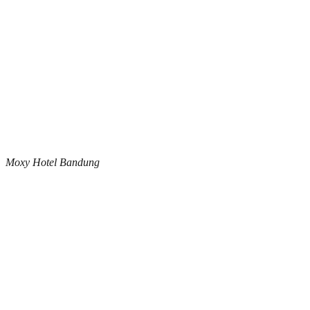
Moxy Hotel Bandung