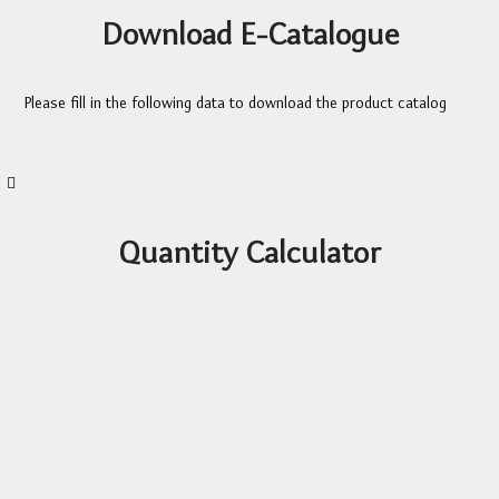
Download E-Catalogue
Please fill in the following data to download the product catalog
Quantity Calculator