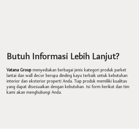
Butuh Informasi Lebih Lanjut?
Vatana Group
menyediakan berbagai jenis kategori produk parket
lantai dan wall decor berupa dinding kayu terbaik untuk kebutuhan
interior dan eksterior properti Anda. Tiap produk memiliki kualitas
yang dapat disesuaikan dengan kebutuhan. Isi form berikut dan tim
kami akan menghubungi Anda.