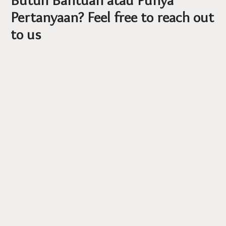
Pertanyaan? Feel free to reach out
to us