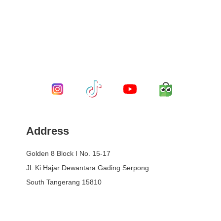
Address
Golden 8 Block I No. 15-17
Jl. Ki Hajar Dewantara Gading Serpong
South Tangerang 15810